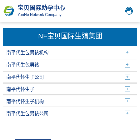
宝贝国际助孕中心
YunHe Network Company
NF宝贝国际生殖集团
南平代生包男孩机构
南平代生包男孩
南平代怀生子公司
南平代怀生子
南平代怀生子机构
南平代生包男孩公司