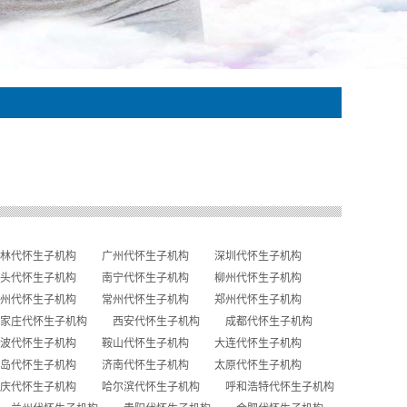
林代怀生子机构
广州代怀生子机构
深圳代怀生子机构
头代怀生子机构
南宁代怀生子机构
柳州代怀生子机构
州代怀生子机构
常州代怀生子机构
郑州代怀生子机构
家庄代怀生子机构
西安代怀生子机构
成都代怀生子机构
波代怀生子机构
鞍山代怀生子机构
大连代怀生子机构
岛代怀生子机构
济南代怀生子机构
太原代怀生子机构
庆代怀生子机构
哈尔滨代怀生子机构
呼和浩特代怀生子机构