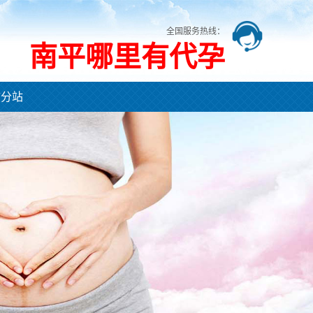
全国服务热线：
南平哪里有代孕
市分站