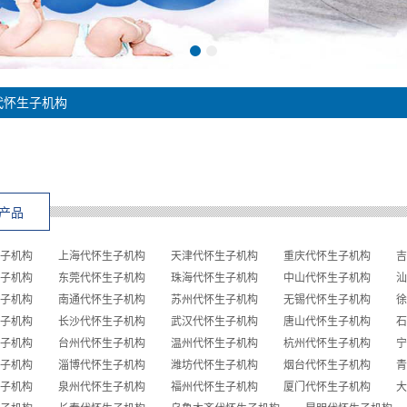
代怀生子机构
产品
子机构
上海代怀生子机构
天津代怀生子机构
重庆代怀生子机构
吉
子机构
东莞代怀生子机构
珠海代怀生子机构
中山代怀生子机构
汕
子机构
南通代怀生子机构
苏州代怀生子机构
无锡代怀生子机构
徐
子机构
长沙代怀生子机构
武汉代怀生子机构
唐山代怀生子机构
石
子机构
台州代怀生子机构
温州代怀生子机构
杭州代怀生子机构
宁
子机构
淄博代怀生子机构
潍坊代怀生子机构
烟台代怀生子机构
青
子机构
泉州代怀生子机构
福州代怀生子机构
厦门代怀生子机构
大