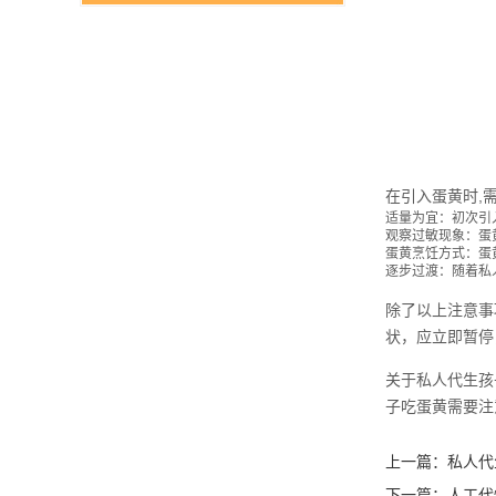
在引入蛋黄时,
适量为宜：初次引
观察过敏现象：蛋
蛋黄烹饪方式：蛋
逐步过渡：随着私
除了以上注意事
状，应立即暂停
关于私人代生孩
子吃蛋黄需要注
上一篇：
私人代
下一篇：
人工代