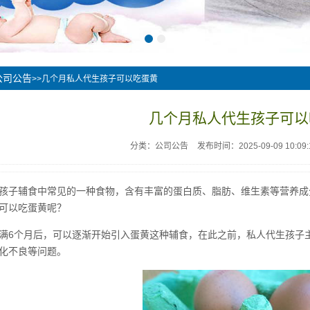
公司公告
>>几个月私人代生孩子可以吃蛋黄
几个月私人代生孩子可以
分类：公司公告
发布时间：2025-09-09 10:09:
孩子辅食中常见的一种食物，含有丰富的蛋白质、脂肪、维生素等营养成
可以吃蛋黄呢？
满6个月后，可以逐渐开始引入蛋黄这种辅食，在此之前，私人代生孩子
化不良等问题。