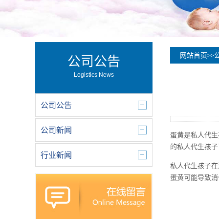
网站首页
>>
公司公告
Logistics News
公司公告
公司新闻
蛋黄是私人代生
的私人代生孩子
行业新闻
私人代生孩子在
蛋黄可能导致消