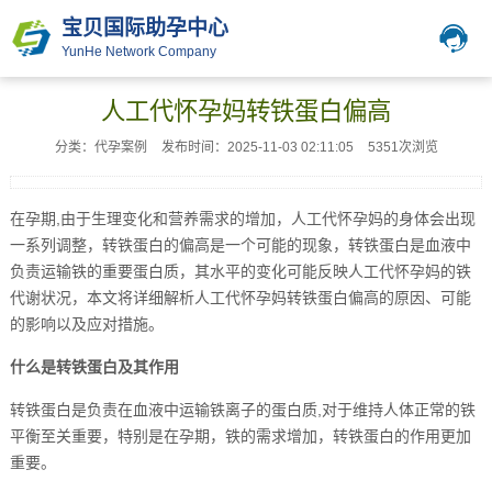
宝贝国际助孕中心
YunHe Network Company
人工代怀孕妈转铁蛋白偏高
分类：代孕案例
发布时间：2025-11-03 02:11:05
5351次浏览
在孕期,由于生理变化和营养需求的增加，人工代怀孕妈的身体会出现
一系列调整，转铁蛋白的偏高是一个可能的现象，转铁蛋白是血液中
负责运输铁的重要蛋白质，其水平的变化可能反映人工代怀孕妈的铁
代谢状况，本文将详细解析人工代怀孕妈转铁蛋白偏高的原因、可能
的影响以及应对措施。
什么是转铁蛋白及其作用
转铁蛋白是负责在血液中运输铁离子的蛋白质,对于维持人体正常的铁
平衡至关重要，特别是在孕期，铁的需求增加，转铁蛋白的作用更加
重要。