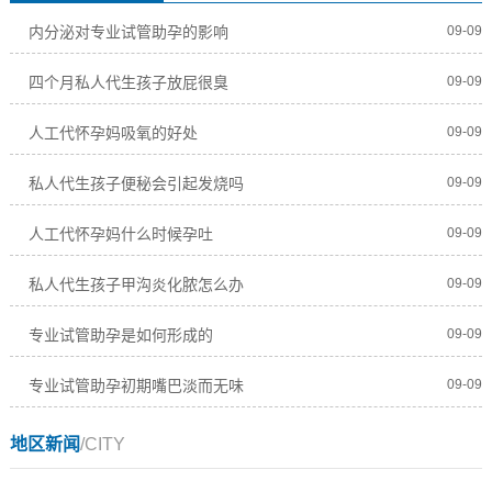
内分泌对专业试管助孕的影响
09-09
四个月私人代生孩子放屁很臭
09-09
人工代怀孕妈吸氧的好处
09-09
私人代生孩子便秘会引起发烧吗
09-09
人工代怀孕妈什么时候孕吐
09-09
私人代生孩子甲沟炎化脓怎么办
09-09
专业试管助孕是如何形成的
09-09
专业试管助孕初期嘴巴淡而无味
09-09
地区新闻
/CITY