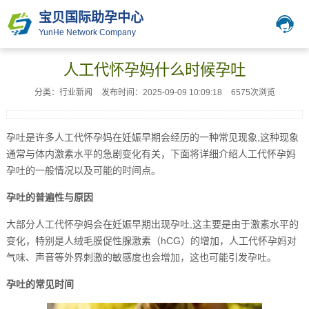
宝贝国际助孕中心
YunHe Network Company
人工代怀孕妈什么时候孕吐
分类：行业新闻
发布时间：2025-09-09 10:09:18
6575次浏览
孕吐是许多人工代怀孕妈在妊娠早期会经历的一种常见现象,这种现象
通常与体内激素水平的急剧变化有关，下面将详细介绍人工代怀孕妈
孕吐的一般情况以及可能的时间点。
孕吐的普遍性与原因
大部分人工代怀孕妈会在妊娠早期出现孕吐,这主要是由于激素水平的
变化，特别是人绒毛膜促性腺激素（hCG）的增加，人工代怀孕妈对
气味、声音等外界刺激的敏感度也会增加，这也可能引发孕吐。
孕吐的常见时间